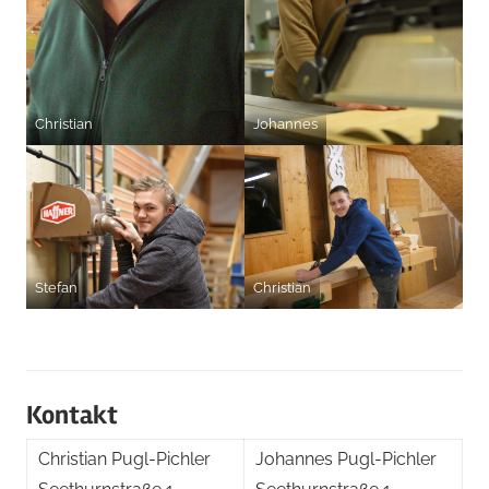
Christian
Johannes
Stefan
Christian
Kontakt
Christian Pugl-Pichler
Johannes Pugl-Pichler