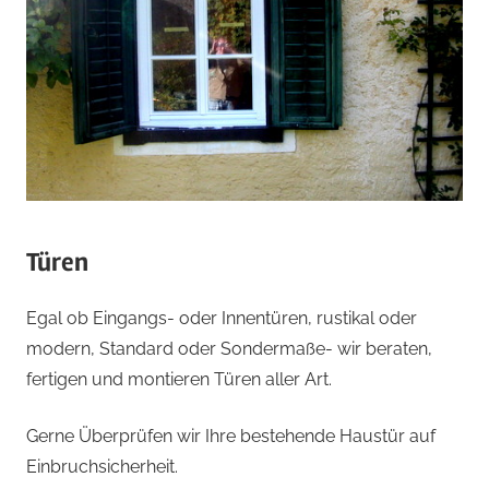
Türen
Egal ob Eingangs- oder Innentüren, rustikal oder
modern, Standard oder Sondermaße- wir beraten,
fertigen und montieren Türen aller Art.
Gerne Überprüfen wir Ihre bestehende Haustür auf
Einbruchsicherheit.