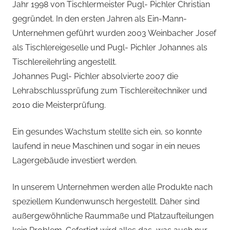
Jahr 1998 von Tischlermeister Pugl- Pichler Christian
gegründet. In den ersten Jahren als Ein-Mann-
Unternehmen geführt wurden 2003 Weinbacher Josef
als Tischlereigeselle und Pugl- Pichler Johannes als
Tischlereilehrling angestellt.
Johannes Pugl- Pichler absolvierte 2007 die
Lehrabschlussprüfung zum Tischlereitechniker und
2010 die Meisterprüfung.
Ein gesundes Wachstum stellte sich ein, so konnte
laufend in neue Maschinen und sogar in ein neues
Lagergebäude investiert werden.
In unserem Unternehmen werden alle Produkte nach
speziellem Kundenwunsch hergestellt. Daher sind
außergewöhnliche Raummaße und Platzaufteilungen