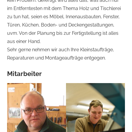
kein Problem. Gefertigt wird alles das, was auch nur
im Entferntesten mit dem Thema Holz und Tischlerei
zu tun hat, seien es Möbel, Innenausbauten, Fenster,
Türen, Küchen, Boden- und Deckengestaltungen,
uvm. Von der Planung bis zur Fertigstellung ist alles
aus einer Hand.
Sehr gerne nehmen wir auch Ihre Kleinstaufträge,
Reparaturen und Montageaufträge entgegen.
Mitarbeiter