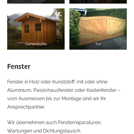
Gartenhütte
Tor
Fenster
Fenster in Holz oder Kunststoff, mit oder ohne
Aluminium, Passivhausfenster oder Kastenfenster –
vom Ausmessen bis zur Montage sind wir Ihr
Ansprechpartner.
Wir übernehmen auch Fensterreparaturen,
Wartungen und Dichtungstausch.